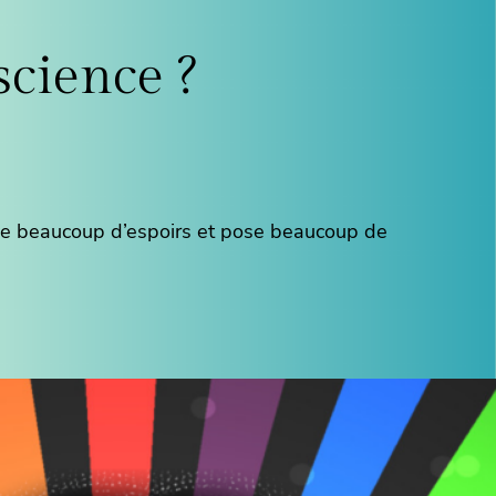
science ?
lève beaucoup d’espoirs et pose beaucoup de