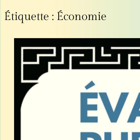
Étiquette :
Économie