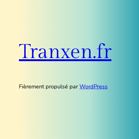
Tranxen.fr
Fièrement propulsé par
WordPress