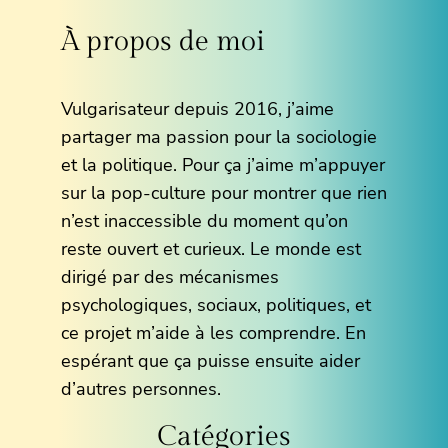
À propos de moi
Vulgarisateur depuis 2016, j’aime
partager ma passion pour la sociologie
et la politique. Pour ça j’aime m’appuyer
sur la pop-culture pour montrer que rien
n’est inaccessible du moment qu’on
reste ouvert et curieux. Le monde est
dirigé par des mécanismes
psychologiques, sociaux, politiques, et
ce projet m’aide à les comprendre. En
espérant que ça puisse ensuite aider
d’autres personnes.
Catégories