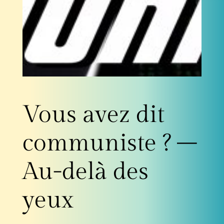
Vous avez dit
communiste ? –
Au-delà des
yeux