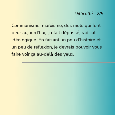
Difficulté : 2/5
Communisme, marxisme, des mots qui font
peur aujourd’hui, ça fait dépassé, radical,
idéologique. En faisant un peu d’histoire et
un peu de réflexion, je devrais pouvoir vous
faire voir ça au-delà des yeux.