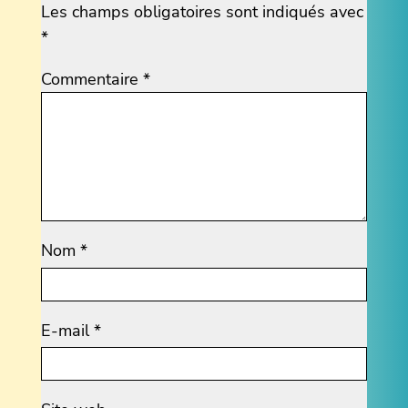
Les champs obligatoires sont indiqués avec
*
Commentaire
*
Nom
*
E-mail
*