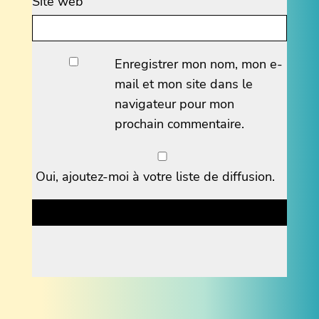
Site web
Enregistrer mon nom, mon e-
mail et mon site dans le
navigateur pour mon
prochain commentaire.
Oui, ajoutez-moi à votre liste de diffusion.