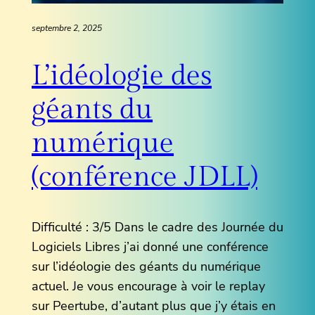
septembre 2, 2025
L’idéologie des
géants du
numérique
(conférence JDLL)
Difficulté : 3/5 Dans le cadre des Journée du
Logiciels Libres j’ai donné une conférence
sur l’idéologie des géants du numérique
actuel. Je vous encourage à voir le replay
sur Peertube, d’autant plus que j’y étais en