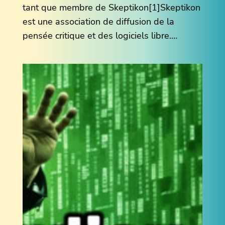
tant que membre de Skeptikon[1]Skeptikon
est une association de diffusion de la
pensée critique et des logiciels libre.…