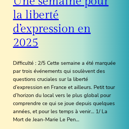
Une semaine pour
la liberté
d’expression en
2025
Difficulté : 2/5 Cette semaine a été marquée
par trois événements qui soulèvent des
questions cruciales sur la liberté
d’expression en France et ailleurs. Petit tour
d’horizon du local vers le plus global pour
comprendre ce qui se joue depuis quelques
années, et pour les temps à venir… 1/ La
Mort de Jean-Marie Le Pen…