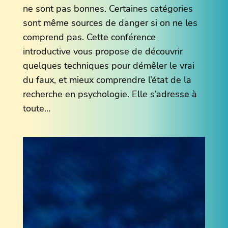
ne sont pas bonnes. Certaines catégories
sont même sources de danger si on ne les
comprend pas. Cette conférence
introductive vous propose de découvrir
quelques techniques pour démêler le vrai
du faux, et mieux comprendre l’état de la
recherche en psychologie. Elle s’adresse à
toute…