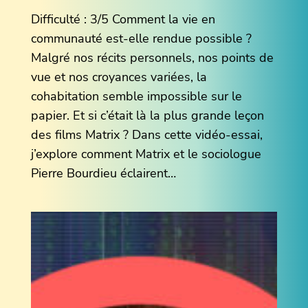
Difficulté : 3/5 Comment la vie en
communauté est-elle rendue possible ?
Malgré nos récits personnels, nos points de
vue et nos croyances variées, la
cohabitation semble impossible sur le
papier. Et si c’était là la plus grande leçon
des films Matrix ? Dans cette vidéo-essai,
j’explore comment Matrix et le sociologue
Pierre Bourdieu éclairent…