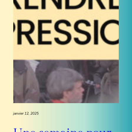
janvier 12, 2025