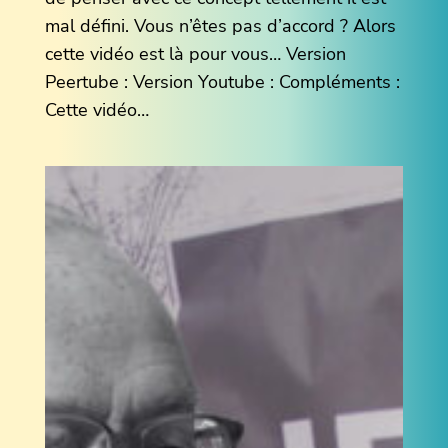
mal défini. Vous n’êtes pas d’accord ? Alors
cette vidéo est là pour vous… Version
Peertube : Version Youtube : Compléments :
Cette vidéo…