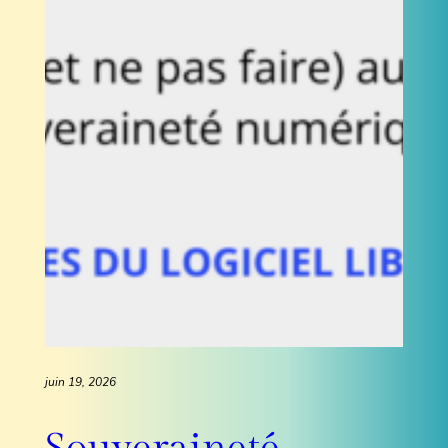
juin 19, 2026