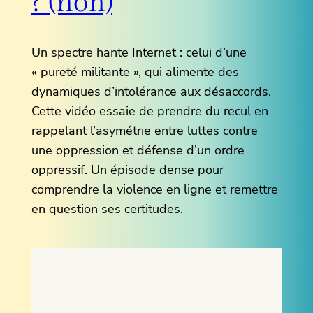
? (non)
Un spectre hante Internet : celui d’une
« pureté militante », qui alimente des
dynamiques d’intolérance aux désaccords.
Cette vidéo essaie de prendre du recul en
rappelant l’asymétrie entre luttes contre
une oppression et défense d’un ordre
oppressif. Un épisode dense pour
comprendre la violence en ligne et remettre
en question ses certitudes.