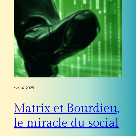
avril 4, 2025
Matrix et Bourdieu,
le miracle du social