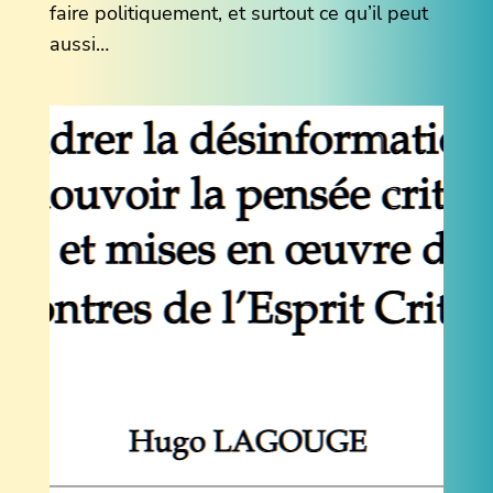
faire politiquement, et surtout ce qu’il peut
aussi…