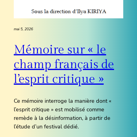
mai 5, 2026
Mémoire sur « le
champ français de
l’esprit critique »
Ce mémoire interroge la manière dont «
l’esprit critique » est mobilisé comme
remède à la désinformation, à partir de
l’étude d’un festival dédié.