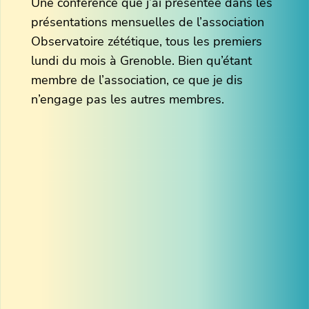
Une conférence que j’ai présentée dans les
présentations mensuelles de l’association
Observatoire zététique, tous les premiers
lundi du mois à Grenoble. Bien qu’étant
membre de l’association, ce que je dis
n’engage pas les autres membres.