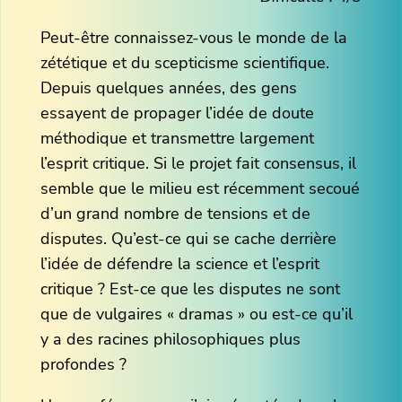
Peut-être connaissez-vous le monde de la
zététique et du scepticisme scientifique.
Depuis quelques années, des gens
essayent de propager l’idée de doute
méthodique et transmettre largement
l’esprit critique. Si le projet fait consensus, il
semble que le milieu est récemment secoué
d’un grand nombre de tensions et de
disputes. Qu’est-ce qui se cache derrière
l’idée de défendre la science et l’esprit
critique ? Est-ce que les disputes ne sont
que de vulgaires « dramas » ou est-ce qu’il
y a des racines philosophiques plus
profondes ?