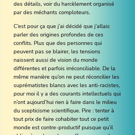
des détails, voir du harcèlement organisé
par des méchants comploteurs.
C’est pour ça que j’ai décidé que j’allais
parler des origines profondes de ces
conflits. Plus que des personnes qui
peuvent pas se blairer, les tensions
naissent aussi de vision du monde
différentes et parfois irréconciliable. De la
même manière qu’on ne peut réconcilier les
suprématistes blancs avec les anti-racistes,
pour moi il y a des courants intellectuels qui
n’ont aujourd’hui rien à faire dans le milieu
du scepticisme scientifique. Pire : tenter à
tout prix de faire cohabiter tout ce petit
monde est contre-productif puisque qu’il