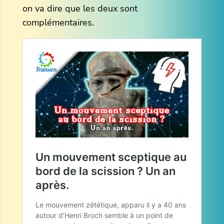
on va dire que les deux sont
complémentaires.