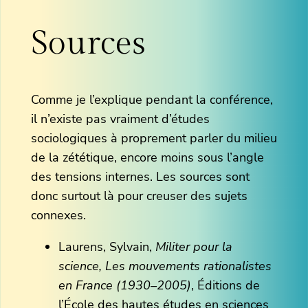
Sources
Comme je l’explique pendant la conférence,
il n’existe pas vraiment d’études
sociologiques à proprement parler du milieu
de la zététique, encore moins sous l’angle
des tensions internes. Les sources sont
donc surtout là pour creuser des sujets
connexes.
Laurens, Sylvain,
Militer pour la
science, Les mouvements rationalistes
en France (1930–2005)
, Éditions de
l’École des hautes études en sciences