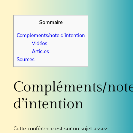
Sommaire
Compléments/note d’intention
Vidéos
Articles
Sources
Compléments/not
d’intention
Cette conférence est sur un sujet assez