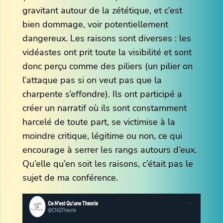
gravitant autour de la zététique, et c’est
bien dommage, voir potentiellement
dangereux. Les raisons sont diverses : les
vidéastes ont prit toute la visibilité et sont
donc perçu comme des piliers (un pilier on
l’attaque pas si on veut pas que la
charpente s’effondre). Ils ont participé a
créer un narratif où ils sont constamment
harcelé de toute part, se victimise à la
moindre critique, légitime ou non, ce qui
encourage à serrer les rangs autours d’eux.
Qu’elle qu’en soit les raisons, c’était pas le
sujet de ma conférence.