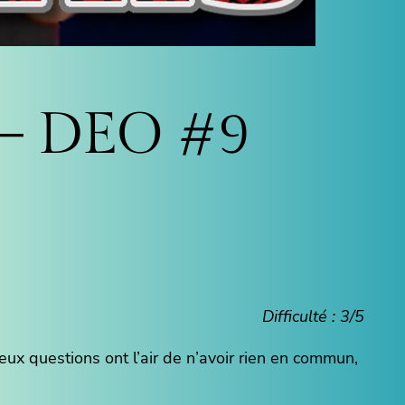
e – DEO #9
Difficulté : 3/5
eux questions ont l’air de n’avoir rien en commun,