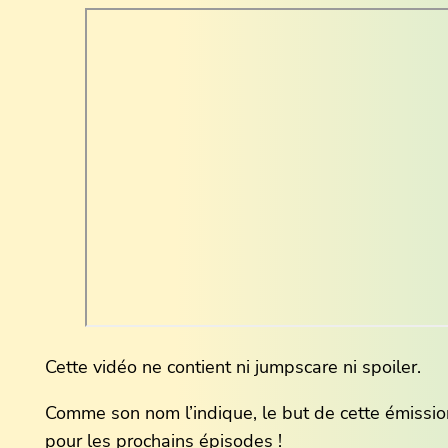
Cette vidéo ne contient ni jumpscare ni spoiler.
Comme son nom l’indique, le but de cette émission
pour les prochains épisodes !