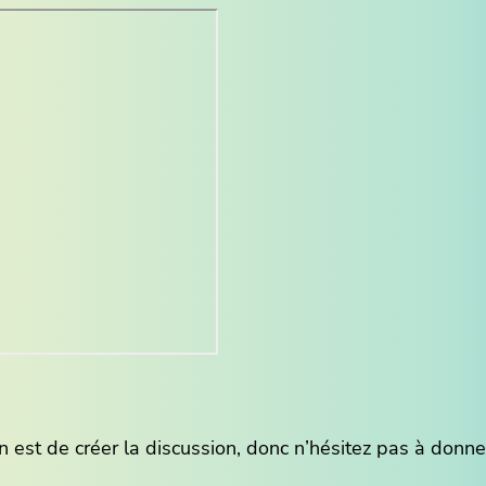
 est de créer la discussion, donc n’hésitez pas à donne