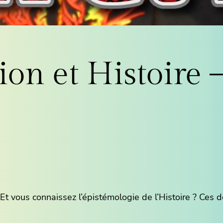
ion et Histoir
Et vous connaissez l’épistémologie de l’Histoire ? Ces d