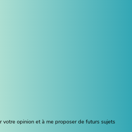
r votre opinion et à me proposer de futurs sujets