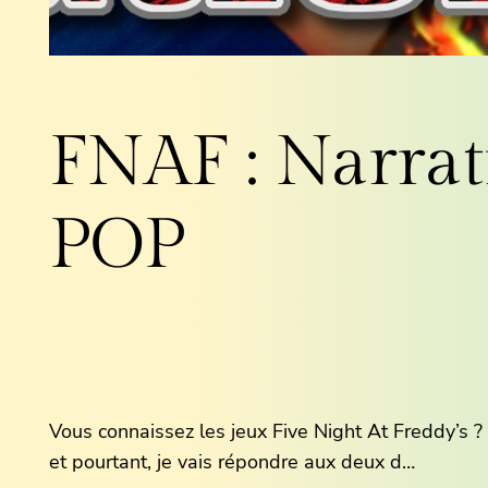
FNAF : Narrat
POP
Vous connaissez les jeux Five Night At Freddy’s ? 
et pourtant, je vais répondre aux deux d…