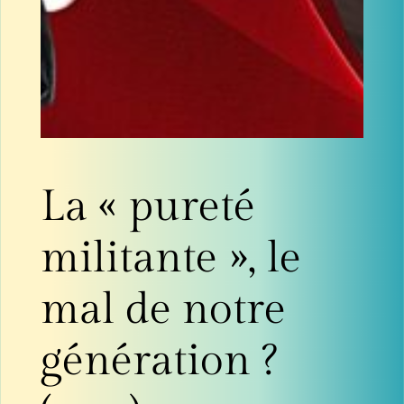
La « pureté
militante », le
mal de notre
génération ?