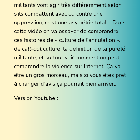
militants vont agir très différemment selon
s’ils combattent avec ou contre une
oppression, c’est une asymétrie totale. Dans
cette vidéo on va essayer de comprendre
ces histoires de « culture de l’annulation »,
de
call-out
culture, la définition de la pureté
militante, et surtout voir comment on peut
comprendre la violence sur Internet. Ça va
être un gros morceau, mais si vous êtes prêt
à changer d’avis ça pourrait bien arriver…
Version Youtube :