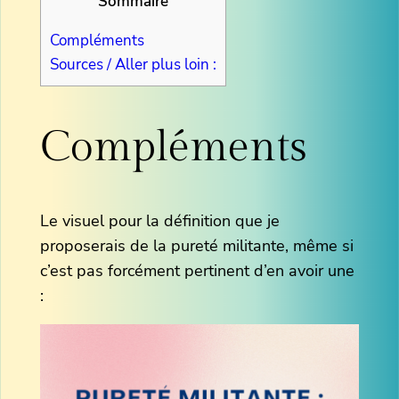
Sommaire
Compléments
Sources / Aller plus loin :
Compléments
Le visuel pour la définition que je
proposerais de la pureté militante, même si
c’est pas forcément pertinent d’en avoir une
: