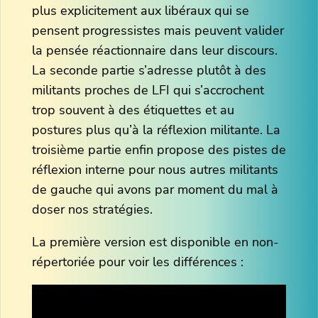
plus explicitement aux libéraux qui se
pensent progressistes mais peuvent valider
la pensée réactionnaire dans leur discours.
La seconde partie s’adresse plutôt à des
militants proches de LFI qui s’accrochent
trop souvent à des étiquettes et au
postures plus qu’à la réflexion militante. La
troisième partie enfin propose des pistes de
réflexion interne pour nous autres militants
de gauche qui avons par moment du mal à
doser nos stratégies.
La première version est disponible en non-
répertoriée pour voir les différences :