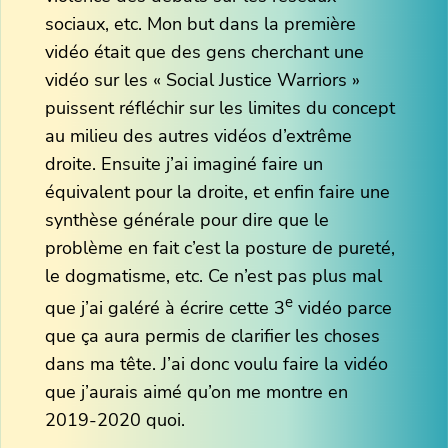
sociaux, etc. Mon but dans la première
vidéo était que des gens cherchant une
vidéo sur les « Social Justice Warriors »
puissent réfléchir sur les limites du concept
au milieu des autres vidéos d’extrême
droite. Ensuite j’ai imaginé faire un
équivalent pour la droite, et enfin faire une
synthèse générale pour dire que le
problème en fait c’est la posture de pureté,
le dogmatisme, etc. Ce n’est pas plus mal
e
que j’ai galéré à écrire cette 3
vidéo parce
que ça aura permis de clarifier les choses
dans ma tête. J’ai donc voulu faire la vidéo
que j’aurais aimé qu’on me montre en
2019-2020 quoi.