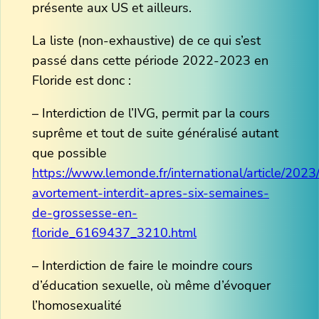
présente aux US et ailleurs.
La liste (non-exhaustive) de ce qui s’est
passé dans cette période 2022-2023 en
Floride est donc :
– Interdiction de l’IVG, permit par la cours
suprême et tout de suite généralisé autant
que possible
https://www.lemonde.fr/international/article/2023
avortement-interdit-apres-six-semaines-
de-grossesse-en-
floride_6169437_3210.html
– Interdiction de faire le moindre cours
d’éducation sexuelle, où même d’évoquer
l’homosexualité