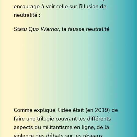
encourage à voir celle sur l’illusion de
neutralité :
Statu Quo Warrior, la fausse neutralité
Comme expliqué, l’idée était (en 2019) de
faire une trilogie couvrant les différents
aspects du militantisme en ligne, de la
violence des débats sur les réseaux