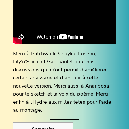
Merci à Patchwork, Chayka, Ilusënn,
Lily’n’Silico, et Gaël Violet pour nos
discussions qui m’ont permit d’améliorer
certains passage et d’aboutir à cette
nouvelle version. Merci aussi à Anariposa
pour le sketch et la voix du poème. Merci
enfin à l’Hydre aux milles têtes pour l’aide
au montage.