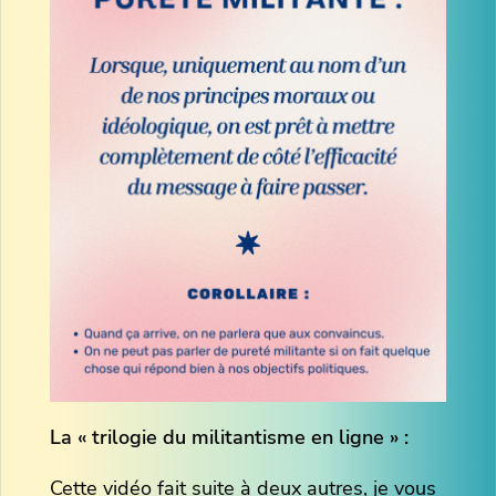
La « trilogie du militantisme en ligne » :
Cette vidéo fait suite à deux autres, je vous