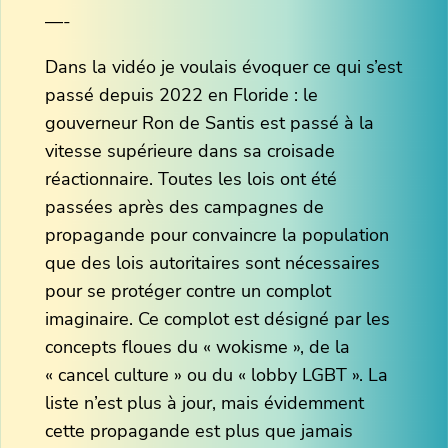
—-
Dans la vidéo je voulais évoquer ce qui s’est
passé depuis 2022 en Floride : le
gouverneur Ron de Santis est passé à la
vitesse supérieure dans sa croisade
réactionnaire. Toutes les lois ont été
passées après des campagnes de
propagande pour convaincre la population
que des lois autoritaires sont nécessaires
pour se protéger contre un complot
imaginaire. Ce complot est désigné par les
concepts floues du « wokisme », de la
« cancel culture » ou du « lobby LGBT ». La
liste n’est plus à jour, mais évidemment
cette propagande est plus que jamais