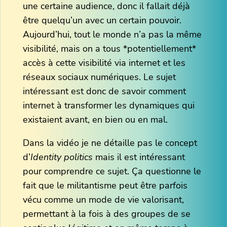
une certaine audience, donc il fallait déjà
être quelqu’un avec un certain pouvoir.
Aujourd’hui, tout le monde n’a pas la même
visibilité, mais on a tous *potentiellement*
accès à cette visibilité via internet et les
réseaux sociaux numériques. Le sujet
intéressant est donc de savoir comment
internet à transformer les dynamiques qui
existaient avant, en bien ou en mal.
Dans la vidéo je ne détaille pas le concept
d’
Identity politics
mais il est intéressant
pour comprendre ce sujet. Ça questionne le
fait que le militantisme peut être parfois
vécu comme un mode de vie valorisant,
permettant à la fois à des groupes de se