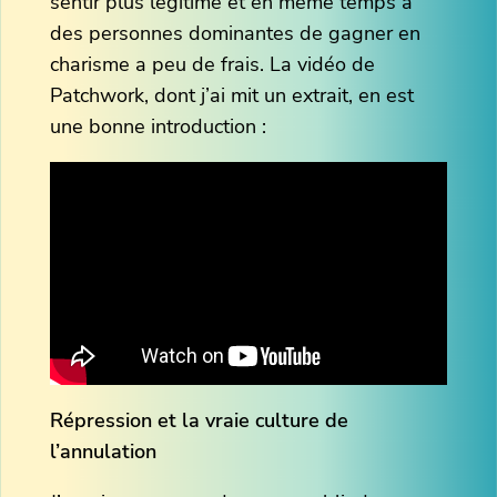
sentir plus légitime et en même temps à
des personnes dominantes de gagner en
charisme a peu de frais. La vidéo de
Patchwork, dont j’ai mit un extrait, en est
une bonne introduction :
Répression et la vraie culture de
l’annulation