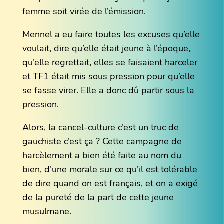
femme soit virée de l’émission.
Mennel a eu faire toutes les excuses qu’elle
voulait, dire qu’elle était jeune à l’époque,
qu’elle regrettait, elles se faisaient harceler
et TF1 était mis sous pression pour qu’elle
se fasse virer. Elle a donc dû partir sous la
pression.
Alors, la cancel-culture c’est un truc de
gauchiste c’est ça ? Cette campagne de
harcèlement a bien été faite au nom du
bien, d’une morale sur ce qu’il est tolérable
de dire quand on est français, et on a exigé
de la pureté de la part de cette jeune
musulmane.