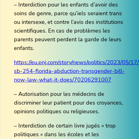
– Interdiction pour les enfants d’avoir des
soins de genre, parce qu’iels seraient trans
ou intersexe, et contre l’avis des institutions
scientifiques. En cas de problèmes les
parents peuvent perdent la garde de leurs
enfants.
https://eu.pnj.com/story/news/politics/2023/05/17/
sb-254-florida-abduction-transgender-bill-
now-law-what-it-does/70206291007
– Autorisation pour les médecins de
discriminer leur patient pour des croyances,
opinions politiques ou religieuses.
– Interdiction de certain livre jugés « trop
politiques » dans les écoles et les