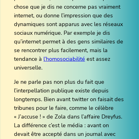
chose que je dis ne concerne pas vraiment
internet, ou donne l’impression que des
dynamiques sont apparus avec les réseaux
sociaux numérique. Par exemple je dis
qu’internet permet à des gens similaires de
se rencontrer plus facilement, mais la
tendance à
l’homosociabilité
est assez
universelle.
Je ne parle pas non plus du fait que
l’interpellation publique existe depuis
longtemps. Bien avant twitter on faisait des
tribunes pour le faire, comme le célèbre
« J’accuse ! » de Zola dans l’affaire Dreyfus.
La différence c’est le média : avant on
devait être accepté dans un journal avec