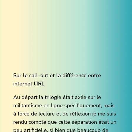
Sur le call-out et la différence entre
internet l’IRL
Au départ la trilogie était axée sur le
militantisme en ligne spécifiquement, mais
à force de lecture et de réflexion je me suis
rendu compte que cette séparation était un
peu artificielle, si bien que beaucoup de