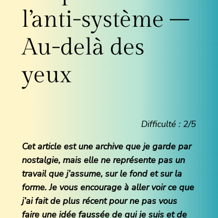
l’anti-système –
Au-delà des
yeux
Difficulté : 2/5
Cet article est une archive que je garde par
nostalgie, mais elle ne représente pas un
travail que j’assume, sur le fond et sur la
forme. Je vous encourage à aller voir ce que
j’ai fait de plus récent pour ne pas vous
faire une idée faussée de qui je suis et de