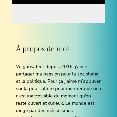
À propos de moi
Vulgarisateur depuis 2016, j’aime
partager ma passion pour la sociologie
et la politique. Pour ça j’aime m’appuyer
sur la pop-culture pour montrer que rien
n’est inaccessible du moment qu’on
reste ouvert et curieux. Le monde est
dirigé par des mécanismes