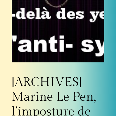
[ARCHIVES]
Marine Le Pen,
l’imposture de