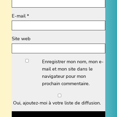
E-mail
*
Site web
Enregistrer mon nom, mon e-
mail et mon site dans le
navigateur pour mon
prochain commentaire.
Oui, ajoutez-moi à votre liste de diffusion.