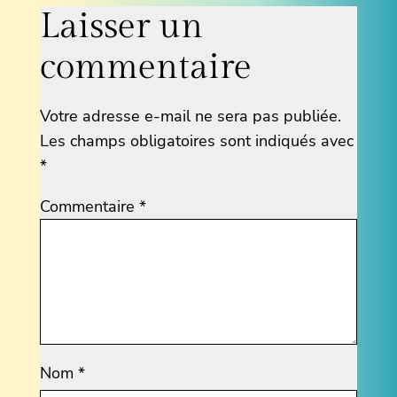
Laisser un
commentaire
Votre adresse e-mail ne sera pas publiée.
Les champs obligatoires sont indiqués avec
*
Commentaire
*
Nom
*