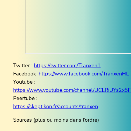
Twitter :
https://twitter.com/Tranxen1
Facebook :
https://www.facebook.com/TranxenHL
Youtube :
https://www.youtube.com/channel/UCLRiUYs2
Peertube :
https://skeptikon.fr/accounts/tranxen
Sources (plus ou moins dans l’ordre)