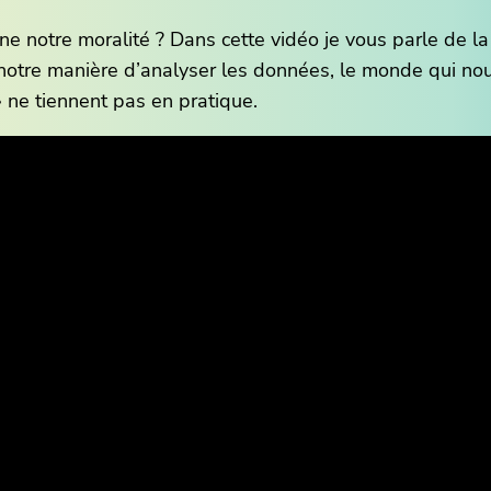
e notre moralité ? Dans cette vidéo je vous parle de la
 notre manière d’analyser les données, le monde qui n
» ne tiennent pas en pratique.