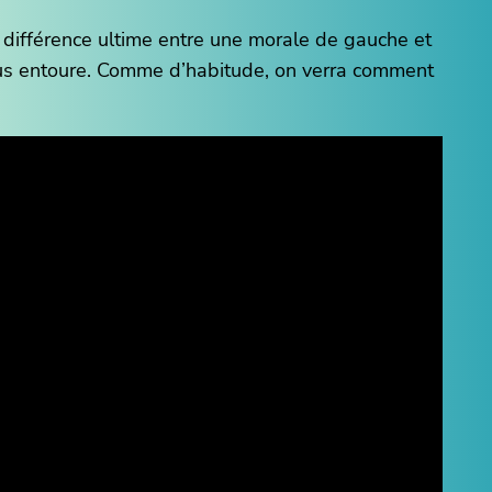
 différence ultime entre une morale de gauche et
ous entoure. Comme d’habitude, on verra comment