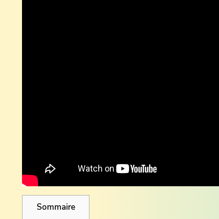
Sommaire