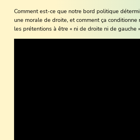
Comment est-ce que notre bord politique détermin
une morale de droite, et comment ça conditionne
les prétentions à être « ni de droite ni de gauche 